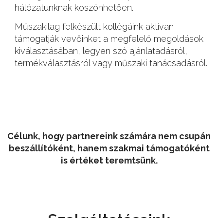
hálózatunknak köszönhetően.
Műszakilag felkészült kollégáink aktívan
támogatják vevőinket a megfelelő megoldások
kiválasztásában, legyen szó ajánlatadásról,
termékválasztásról vagy műszaki tanácsadásról.
Célunk, hogy partnereink számára nem csupán
beszállítóként, hanem szakmai támogatóként
is értéket teremtsünk.