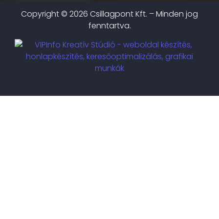
Copyright © 2026 Csillagpont Kft. – Minden jog
fenntartva.