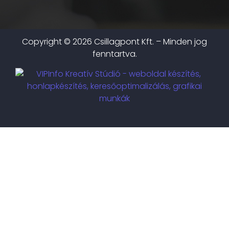
Copyright © 2026 Csillagpont Kft. – Minden jog
fenntartva.