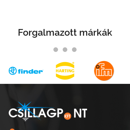
Forgalmazott márkák